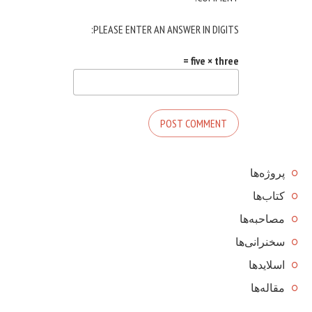
PLEASE ENTER AN ANSWER IN DIGITS:
five × three =
پروژه‌ها
کتاب‌ها
مصاحبه‌ها
سخنرانی‌ها
اسلایدها
مقاله‌ها