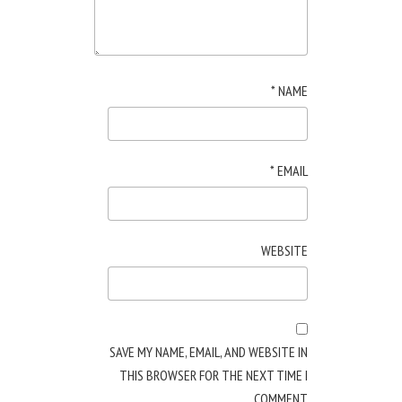
*
NAME
*
EMAIL
WEBSITE
SAVE MY NAME, EMAIL, AND WEBSITE IN
THIS BROWSER FOR THE NEXT TIME I
COMMENT.