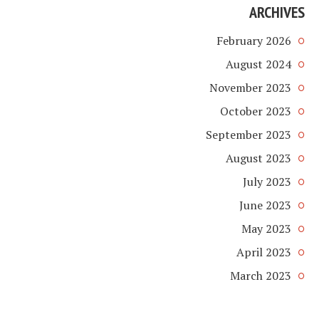
ARCHIVES
February 2026
August 2024
November 2023
October 2023
September 2023
August 2023
July 2023
June 2023
May 2023
April 2023
March 2023