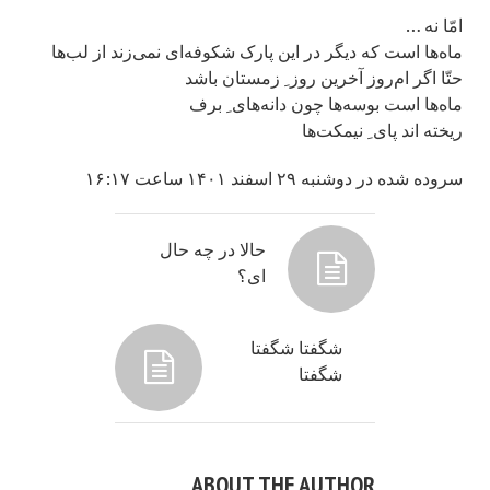
امّا نه …
ماه‌ها است که دیگر در این پارک شکوفه‌ای نمی‌زند از لب‌ها
حتّا اگر ام‌روز آخرین روز ِ زمستان باشد
ماه‌ها است بوسه‌ها چون دانه‌های ِ برف
ریخته اند پای ِ نیمکت‌ها
سروده شده در دوشنبه ۲۹ اسفند ۱۴۰۱ ساعت ۱۶:۱۷
حالا در چه حال
ای؟
شگفتا شگفتا
شگفتا
ABOUT THE AUTHOR