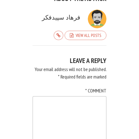
فرهاد سپیدفکر
VIEW ALL POSTS
LEAVE A REPLY
Your email address will not be published.
*
Required fields are marked
*
COMMENT