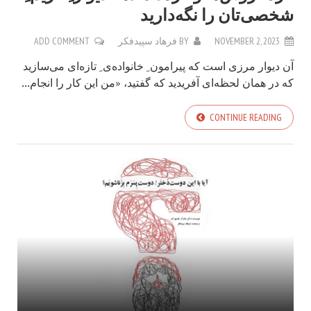
شخصی‌تان را نگه‌دارید
NOVEMBER 2, 2023
BY
فرهاد سپیدفکر
ADD COMMENT
آن دیوار مرزی است که پیرامون ِ خانواده‌ی ِ تازه‌ای می‌سازید
که در همان لحظه‌ای آفریدید که گفتید، «من این کار را انجام...
CONTINUE READING